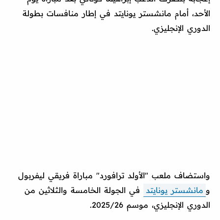
الأحد، أمام مانشستر يونايتد في إطار منافسات بطولة
الدوري الإنجليزي.
واستضاف ملعب "الأولد ترافورد" مباراة فريقي ليفربول
و
مانشستر يونايتد
في الجولة الخامسة والثلاثين من
الدوري الإنجليزي، موسم 2025/26.