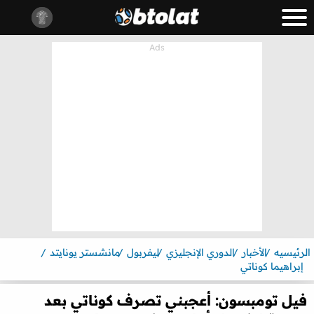
الرئيسيه
الأخبار
الدوري الإنجليزي
ليفربول
مانشستر يونايتد
إبراهيما كوناتي
فيل تومبسون: أعجبني تصرف كوناتي بعد