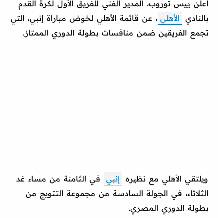
أعلن ييس توروب، المدير الفني للفريق الأول لكرة القدم
بالنادي
الأهلي
، عن قائمة الأهلي لخوض مباراة إنبي، التي
تجمع الفريقين ضمن منافسات بطولة الدوري الممتاز.
ويلتقي الأهلي مع نظيره
إنبي
في الثامنة من مساء غد
الثلاثاء، في الجولة السادسة من مجموعة التتويج من
بطولة الدوري المصري.