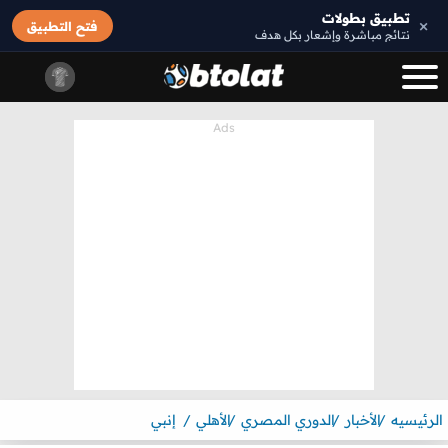
تطبيق بطولات
×
فتح التطبيق
نتائج مباشرة وإشعار بكل هدف
الرئيسيه
الأخبار
الدوري المصري
الأهلي
إنبي