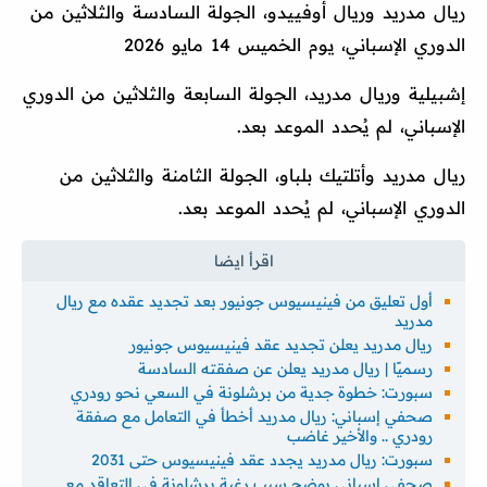
ريال مدريد وريال أوفييدو، الجولة السادسة والثلاثين من
الدوري الإسباني، يوم الخميس 14 مايو 2026
إشبيلية وريال مدريد، الجولة السابعة والثلاثين من الدوري
الإسباني، لم يُحدد الموعد بعد.
ريال مدريد وأتلتيك بلباو، الجولة الثامنة والثلاثين من
الدوري الإسباني، لم يُحدد الموعد بعد.
أول تعليق من فينيسيوس جونيور بعد تجديد عقده مع ريال
مدريد
ريال مدريد يعلن تجديد عقد فينيسيوس جونيور
رسميًا | ريال مدريد يعلن عن صفقته السادسة
سبورت: خطوة جدية من برشلونة في السعي نحو رودري
صحفي إسباني: ريال مدريد أخطأ في التعامل مع صفقة
رودري .. والأخير غاضب
سبورت: ريال مدريد يجدد عقد فينيسيوس حتى 2031
صحفي إسباني يوضح سبب رغبة برشلونة في التعاقد مع