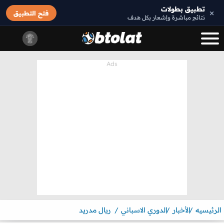
تطبيق بطولات
×
فتح التطبيق
نتائج مباشرة وإشعار بكل هدف
الرئيسيه
الأخبار
الدوري الاسباني
ريال مدريد