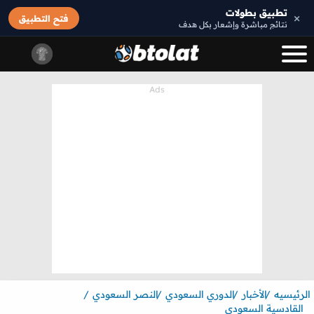
تطبيق بطولات
×
فتح التطبيق
نتائج مباشرة وإشعار بكل هدف
الرئيسيه
الأخبار
الدوري السعودي
النصر السعودي
القادسية السعودي