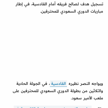
تسجيل هدف لصالح فريقه أمام القادسية، في إطار
مباريات الدوري السعودي للمحترفين.
ويواجه النصر نظيره
القادسية
، في الجولة الحادية
والثلاثين من بطولة الدوري السعودي للمحترفين على
ملعب الأمير سعود.