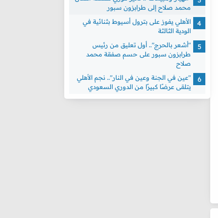
محمد صلاح إلى طرابزون سبور
الأهلي يفوز على بترول أسيوط بثنائية في
الودية الثالثة
"أشعر بالحرج".. أول تعليق من رئيس
طرابزون سبور على حسم صفقة محمد
صلاح
"عين في الجنة وعين في النار".. نجم الأهلي
يتلقى عرضًا كبيرًا من الدوري السعودي