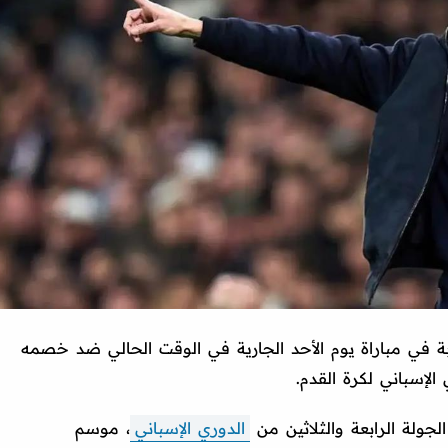
ة في مباراة يوم الأحد الجارية في الوقت الحالي ضد خصمه
لإسباني لكرة القدم.
جولة الرابعة والثلاثين من
الدوري الإسباني
، موسم