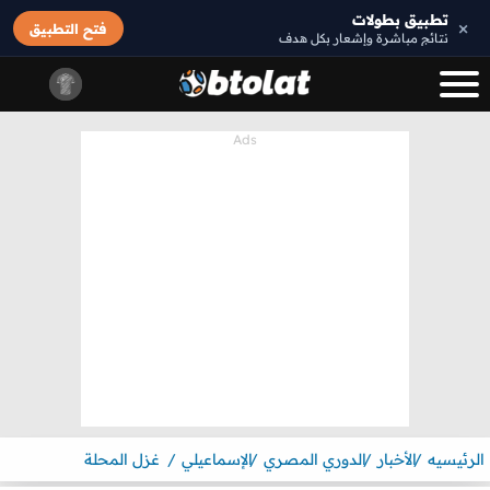
تطبيق بطولات
×
فتح التطبيق
نتائج مباشرة وإشعار بكل هدف
الرئيسيه
الأخبار
الدوري المصري
الإسماعيلي
غزل المحلة