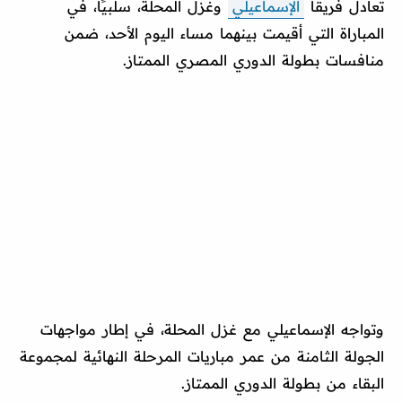
تعادل فريقا
الإسماعيلي
وغزل المحلة، سلبيًا، في
المباراة التي أقيمت بينهما مساء اليوم الأحد، ضمن
منافسات بطولة الدوري المصري الممتاز.
وتواجه الإسماعيلي مع غزل المحلة، في إطار مواجهات
الجولة الثامنة من عمر مباريات المرحلة النهائية لمجموعة
البقاء من بطولة الدوري الممتاز.