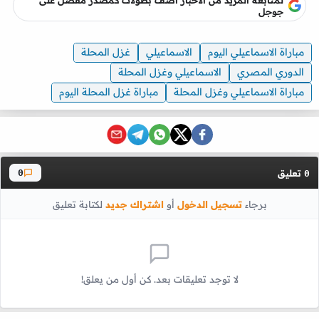
لمتابعه المزيد من الاخبار أضف بطولات كمصدر مفضل على
جوجل
مباراة الاسماعيلي اليوم
الاسماعيلي
غزل المحلة
الدوري المصري
الاسماعيلي وغزل المحلة
مباراة الاسماعيلي وغزل المحلة
مباراة غزل المحلة اليوم
تعليق
0
0
برجاء
تسجيل الدخول
أو
اشتراك جديد
لكتابة تعليق
لا توجد تعليقات بعد. كن أول من يعلق!