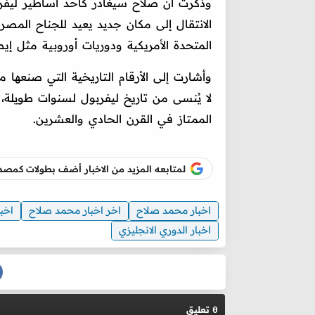
الانتقال إلى مكان جديد يعيد للجناح المصر
المتحدة الأمريكية ودوريات أوروبية مثل إيطا
وأشارت إلى الأرقام التاريخية التي صنعها
لا يُنسى من تاريخ ليفربول لسنوات طويلة،
الممتاز في القرن الحادي والعشرين.
لمتابعه المزيد من الاخبار أضف بطولات كم
اخبار محمد صلاح
اخر اخبار محمد صلاح
اخبا
اخبار الدوري الانجليزي
تعليق
0