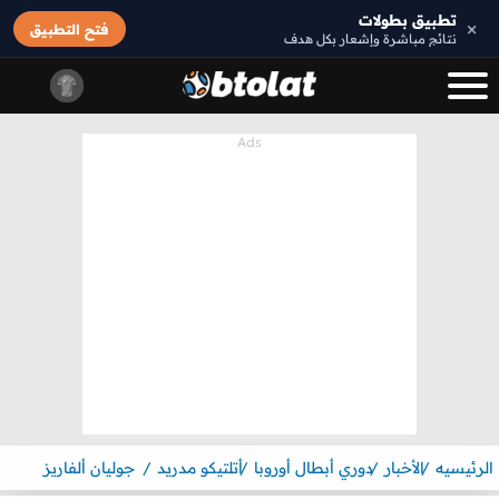
تطبيق بطولات
×
فتح التطبيق
نتائج مباشرة وإشعار بكل هدف
الرئيسيه
الأخبار
دوري أبطال أوروبا
أتلتيكو مدريد
جوليان ألفاريز