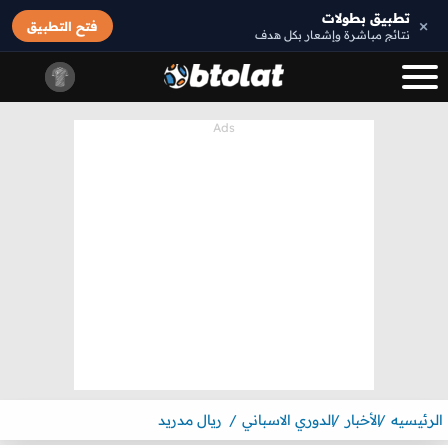
تطبيق بطولات
×
فتح التطبيق
نتائج مباشرة وإشعار بكل هدف
الرئيسيه
الأخبار
الدوري الاسباني
ريال مدريد