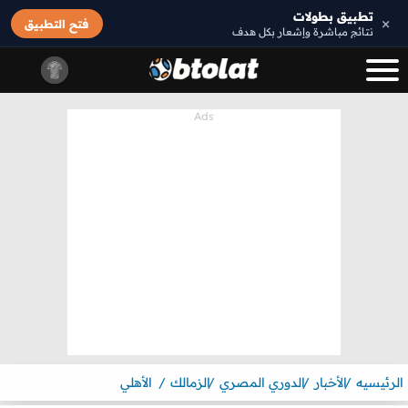
تطبيق بطولات
×
فتح التطبيق
نتائج مباشرة وإشعار بكل هدف
الرئيسيه
الأخبار
الدوري المصري
الزمالك
الأهلي