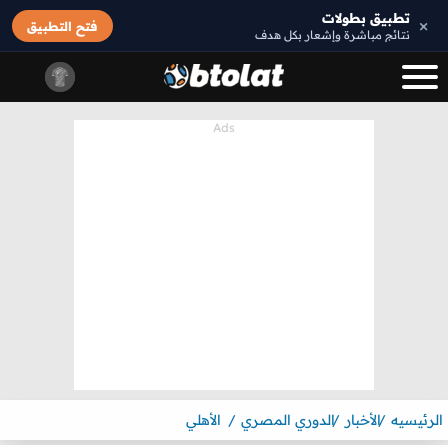
تطبيق بطولات
×
فتح التطبيق
نتائج مباشرة وإشعار بكل هدف
الرئيسيه
الأخبار
الدوري المصري
الأهلي