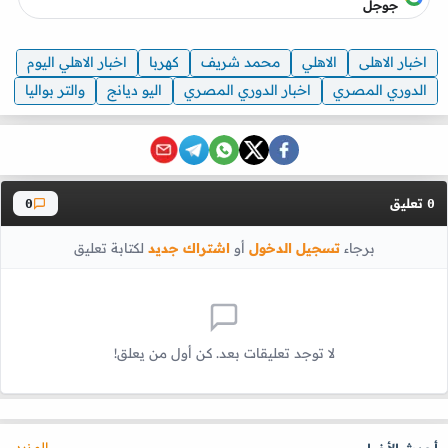
جوجل
اخبار الاهلى
الاهلي
محمد شريف
كهربا
اخبار الاهلي اليوم
الدوري المصري
اخبار الدوري المصري
اليو ديانج
والتر بواليا
تعليق
0
0
برجاء
تسجيل الدخول
أو
اشتراك جديد
لكتابة تعليق
لا توجد تعليقات بعد. كن أول من يعلق!
المزيد