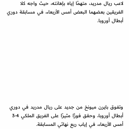
لاعب ريال مدريد، متهمًا إياه بإهانته، حيث واجه كلا
الفريقين بعضهما البعض أمس الأربعاء، في مسابقة دوري
أبطال أوروبا.
وتفوق بايرن ميونخ من جديد على ريال مدريد في دوري
أبطال أوروبا، وحقق فوزًا مثيرًا على الفريق الملكي 4-3
أمس الأربعاء، في إياب ربع نهائي المسابقة.