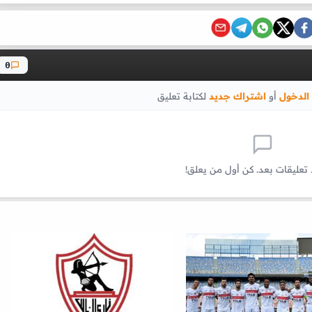
0
الدخول
أو
اشتراك جديد
لكتابة تعليق
 تعليقات بعد. كن أول من يعلق!