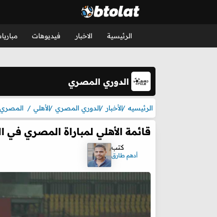
الرئيسية
الاخبار
فيديوهات
مباريا
الدوري المصري
الرئيسيه
الأخبار
الدوري المصري
الأهلي
المصري
قائمة الأهلي لمباراة المصري في ا
كتب
أدهم طارق