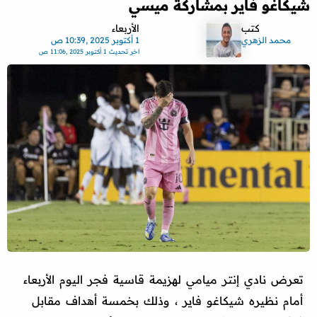
شيكاغو فاير بمشاركة ميسي
كتب
الأربعاء
محمد الزهري
1 أكتوبر 2025 ,10:39 ص
اخر تحديث
1 أكتوبر 2025 ,11:06 ص
تعرض نادي إنتر ميامي لهزيمة قاسية فجر اليوم الأربعاء
أمام نظيره شيكاغو فاير ، وذلك بخمسة أهداف مقابل