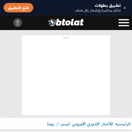
تطبيق بطولات
×
فتح التطبيق
نتائج مباشرة وإشعار بكل هدف
الرئيسيه
الأخبار
الدوري الأوروبي
نيس
روما