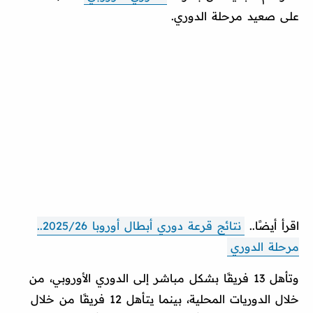
على صعيد مرحلة الدوري.
اقرأ أيضًا..
نتائج قرعة دوري أبطال أوروبا 2025/26..
مرحلة الدوري
وتأهل 13 فريقًا بشكل مباشر إلى الدوري الأوروبي، من
خلال الدوريات المحلية، بينما يتأهل 12 فريقًا من خلال