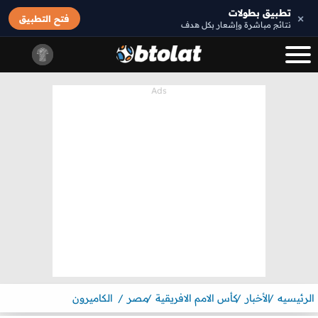
تطبيق بطولات
×
فتح التطبيق
نتائج مباشرة وإشعار بكل هدف
الرئيسيه
الأخبار
كأس الامم الافريقية
مصر
الكاميرون