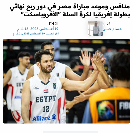
منافس وموعد مباراة مصر في دور ربع نهائي
بطولة إفريقيا لكرة السلة "الأفروباسكت"
كتب
الثلاثاء
حسام حسن
19 أغسطس 2025 ,11:15 م
اخر تحديث
19 أغسطس 2025 ,11:21 م