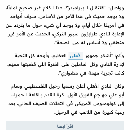
وواصل: "الانتقال لـ بيراميدز؟، هذا الكلام غير صحيح تمامًا،
ولا يوجد حديث في هذا الأمر من الأساس، سوف أتواجد
في أمريكا خلال أيام، ولا يوجد أي شيء حول ما يتردد عن
الإعارة لنادي طرابزون سبور التركي، الحديث عن الأمر غير
منطقي ولا أساس له من الصحة".
وأتم: "أشكر جمهور
الأهلي
العظيم، وأوجه كل التحية
لإدارة النادي وكل العاملين على الفترة اللي قضيتها معهم،
كانت تجربة مهمة في مشواري".
وكان النادي الأهلي أعلن رسمياً رحيل الفلسطيني وسام
أبو علي مهاجم الفريق الأول لكرة القدم بالقلعة الحمراء،
إلى كولومبوس الأمريكي في انتقالات الصيف الحالي، بعد
رغبة كبيرة من اللاعب في الرحيل.