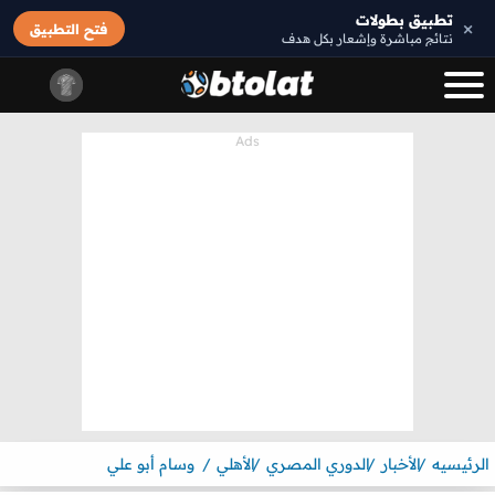
تطبيق بطولات
×
فتح التطبيق
نتائج مباشرة وإشعار بكل هدف
الرئيسيه
الأخبار
الدوري المصري
الأهلي
وسام أبو علي