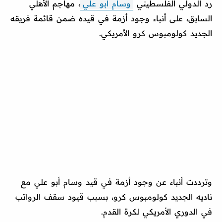
رد الدولي الفلسطيني
وسام أبو علي
، مهاجم الأهلي
السابق، على أنباء وجود أزمة في قيده ضمن قائمة فريقه
الجديد كولومبوس كرو الأمريكي.
وترددت أنباء عن وجود أزمة في قيد وسام أبو علي مع
ناديه الجديد كولومبوس كرو، بسبب قيود سقف الرواتب
في الدوري الأمريكي لكرة القدم.