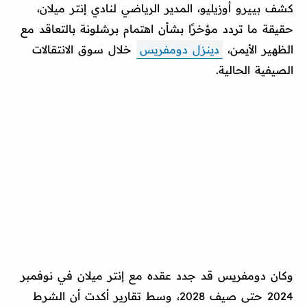
كشف بييرو أوزيليو، المدير الرياضي لنادي إنتر ميلان،
حقيقة ما تردد مؤخرًا بشأن اهتمام برشلونة بالتعاقد مع
الظهير الأيمن،
دينزل دومفريس
خلال سوق الانتقالات
الصيفية الحالية.
وكان دومفريس قد جدد عقده مع إنتر ميلان في نوفمبر
2024 حتى صيف 2028، وسط تقارير أكدت أن الشرط