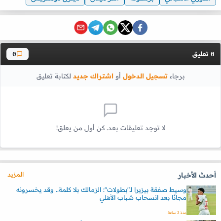
تعليق
0
0
برجاء
تسجيل الدخول
أو
اشتراك جديد
لكتابة تعليق
لا توجد تعليقات بعد. كن أول من يعلق!
المزيد
أحدث الأخبار
وسيط صفقة بيزيرا لـ"بطولات": الزمالك بلا كلمة.. وقد يخسرونه
مجانًا بعد انسحاب شباب الأهلي
منذ 2 ساعة