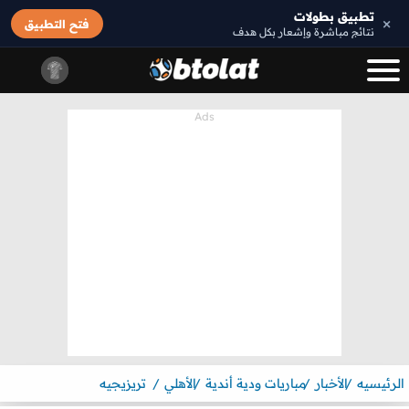
تطبيق بطولات
×
فتح التطبيق
نتائج مباشرة وإشعار بكل هدف
الرئيسيه
الأخبار
مباريات ودية أندية
الأهلي
تريزيجيه