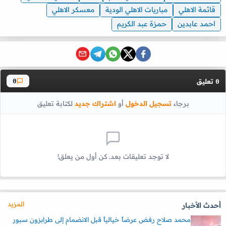
قائمة الاهلي
مباريات الاهلي الودية
معسكر الاهلي
احمد عابدين
حمزة عبد الكريم
تعليق
0
0
برجاء
تسجيل الدخول
أو
اشتراك جديد
لكتابة تعليق
لا توجد تعليقات بعد. كن أول من يعلق!
المزيد
أحدث الأخبار
محمد صلاح رفض عرضاً خيالياً قبل الانضمام إلى طرابزون سبور