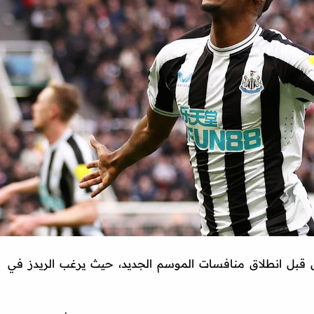
بل انطلاق منافسات الموسم الجديد، حيث يرغب الريدز في