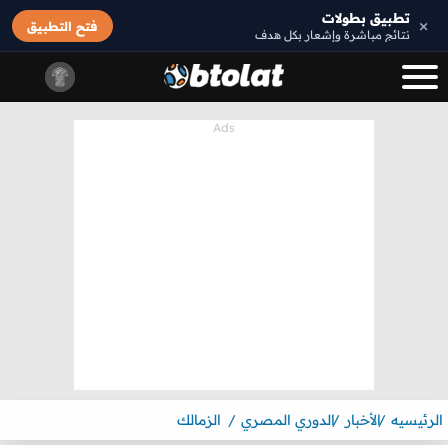
تطبيق بطولات
×
فتح التطبيق
نتائج مباشرة وإشعار بكل هدف
الرئيسيه
الأخبار
الدوري المصري
الزمالك