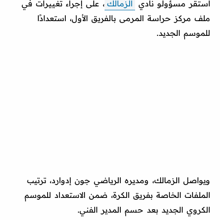
استقر مسؤولو نادي
الزمالك
، على إجراء تغييرات في
ملف مركز حراسة المرمى بالفريق الأول، استعدادًا
للموسم الجديد.
ويواصل الزمالك، ومديره الرياضي جون إدوارد، ترتيب
الملفات الخاصة بفريق الكرة، ضمن الاستعداد للموسم
الكروي الجديد بعد حسم المدير الفني.