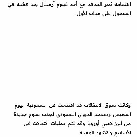
اهتمامه نحو التعاقد مع أحد نجوم آرسنال بعد فشله في
الحصول على هدفه الأول.
وكانت سوق الانتقالات قد افتتحت في السعودية اليوم
الخميس ويستعد الدوري السعودي لجذب نجوم جديدة
من أبرز لاعبي أوروبا وقد تتم عمليات انتقالات في
الأسابيع والأشهر المقبلة.