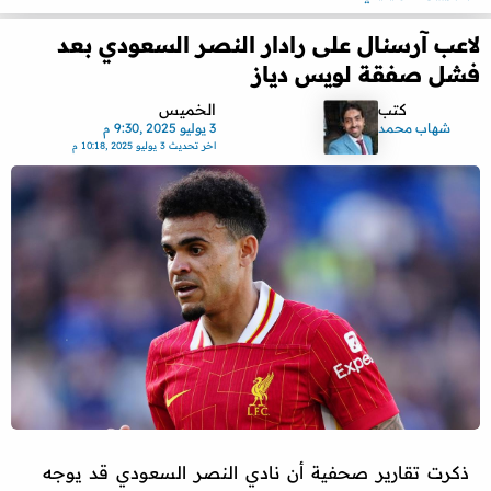
لاعب آرسنال على رادار النصر السعودي بعد
فشل صفقة لويس دياز
كتب
الخميس
شهاب محمد
3 يوليو 2025 ,9:30 م
اخر تحديث
3 يوليو 2025 ,10:18 م
ذكرت تقارير صحفية أن نادي النصر السعودي قد يوجه