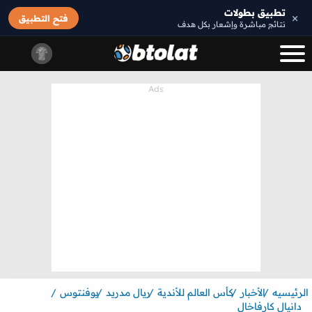
تطبيق بطولات
×
فتح التطبيق
نتائج مباشرة وإشعار بكل هدف
الرئيسيه
الأخبار
كأس العالم للأندية
ريال مدريد
يوفنتوس
دانيال كارفاخال