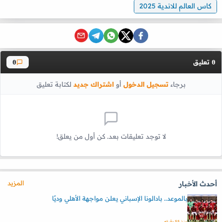
كاس العالم للاندية 2025
تعليق
0
0
برجاء
تسجيل الدخول
أو
اشتراك جديد
لكتابة تعليق
لا توجد تعليقات بعد. كن أول من يعلق!
المزيد
أحدث الأخبار
بالموعد.. بادالونا الإسباني يعلن مواجهة الأهلي وديًا
منذ 55 دقيقه