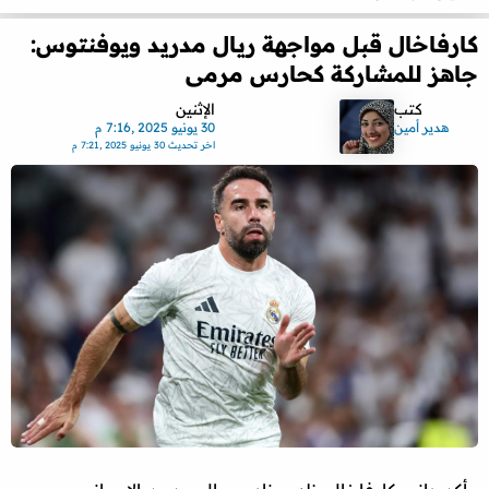
كارفاخال قبل مواجهة ريال مدريد ويوفنتوس:
جاهز للمشاركة كحارس مرمى
كتب
الإثنين
هدير أمين
30 يونيو 2025 ,7:16 م
اخر تحديث
30 يونيو 2025 ,7:21 م