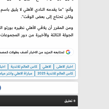
وأتم: "ما يقدمه النادي الأهلي لا يليق باسم
ولكن تحتاج إلى بعض الوقت".
ومن المقرر أن يلاقي الأهلي نظيره بورتو ا
الجولة الثالثة والأخيرة من دور المجموعات 
لمتابعه المزيد من الاخبار أضف بطولات كم
اخبار الاهلى
الاهلي
كاس العالم للاندية
اخبا
كاس العالم للاندية 2025
مباراة الاهلي وانتر ميا
تعليق
0