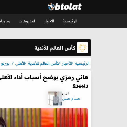
الرئيسية
الاخبار
فيديوهات
مباريا
كأس العالم للأندية
الرئيسيه
الأخبار
كأس العالم للأندية
الأهلي
بورتو
هاني رمزي يوضح أسباب أداء الأهل
ريبيرو
كتب
حسام حسن