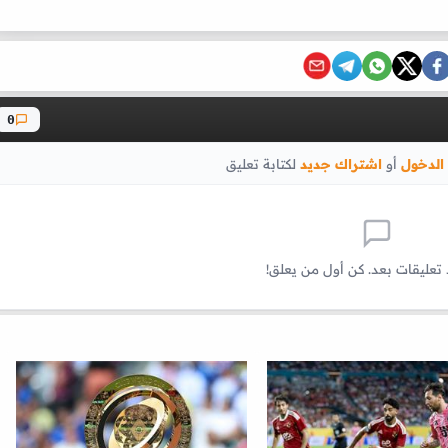
0
الدخول
أو
اشتراك جديد
لكتابة تعليق
 تعليقات بعد. كن أول من يعلق!