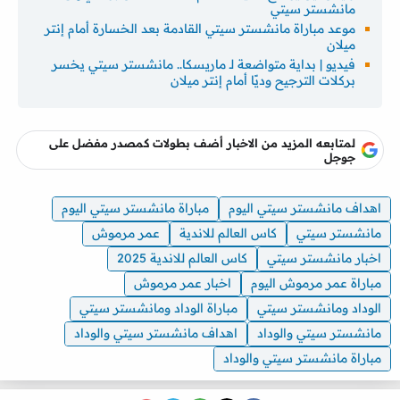
مانشستر سيتي
موعد مباراة مانشستر سيتي القادمة بعد الخسارة أمام إنتر
ميلان
فيديو | بداية متواضعة لـ ماريسكا.. مانشستر سيتي يخسر
بركلات الترجيح وديًا أمام إنتر ميلان
لمتابعه المزيد من الاخبار أضف بطولات كمصدر مفضل على
جوجل
اهداف مانشستر سيتي اليوم
مباراة مانشستر سيتي اليوم
مانشستر سيتي
كاس العالم للاندية
عمر مرموش
اخبار مانشستر سيتي
كاس العالم للاندية 2025
مباراة عمر مرموش اليوم
اخبار عمر مرموش
الوداد ومانشستر سيتي
مباراة الوداد ومانشستر سيتي
مانشستر سيتي والوداد
اهداف مانشستر سيتي والوداد
مباراة مانشستر سيتي والوداد