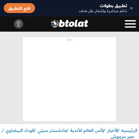
تطبيق بطولات
×
فتح التطبيق
نتائج مباشرة وإشعار بكل هدف
الرئيسيه
الأخبار
كأس العالم للأندية
مانشستر سيتي
الوداد البيضاوي
عمر مرموش