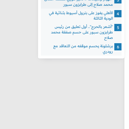
محمد صلاح إلى طرابزون سبور
الأهلي يفوز على بترول أسيوط بثنائية في
الودية الثالثة
"أشعر بالحرج".. أول تعليق من رئيس
طرابزون سبور على حسم صفقة محمد
صلاح
برشلونة يحسم موقفه من التعاقد مع
رودري