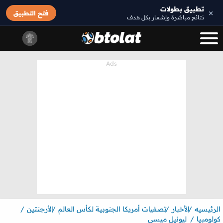
تطبيق بطولات
×
فتح التطبيق
نتائج مباشرة وإشعار بكل هدف
الرئيسيه
الأخبار
تصفيات أمريكا الجنوبية لكأس العالم
الأرجنتين
كولومبيا
ليونيل ميسي