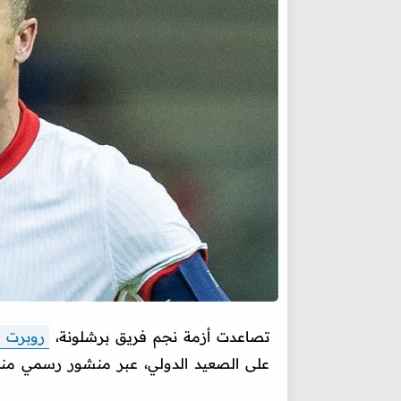
تصاعدت أزمة نجم فريق برشلونة،
روبرت 
على الصعيد الدولي، عبر منشور رسمي منذ