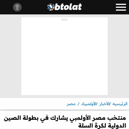
الرئيسيه
الأخبار
الأولمبياد
مصر
منتخب مصر الأولمبي يشارك في بطولة الصين
الدولية لكرة السلة