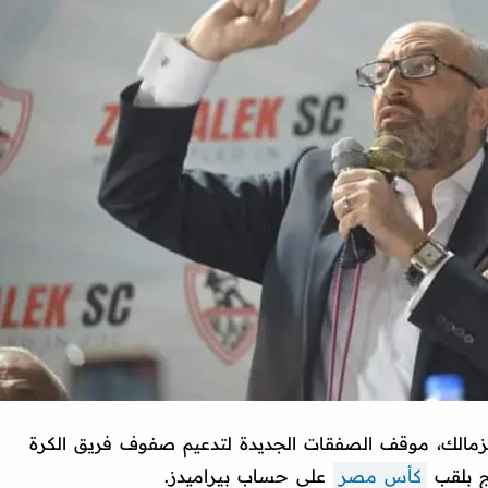
مالك، موقف الصفقات الجديدة لتدعيم صفوف فريق الكرة
يج بلقب
كأس مصر
على حساب بيراميدز.