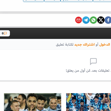
0
الدخول
أو
اشتراك جديد
لكتابة تعليق
 تعليقات بعد. كن أول من يعلق!