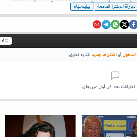
مباراة انجلترا القادمة
بيلينجهام
0
الدخول
أو
اشتراك جديد
لكتابة تعليق
 تعليقات بعد. كن أول من يعلق!