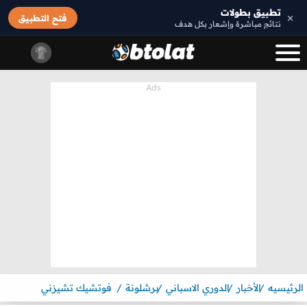
تطبيق بطولات
×
فتح التطبيق
نتائج مباشرة وإشعار بكل هدف
الرئيسيه
الأخبار
الدوري الاسباني
برشلونة
فوتشيك تشيزني