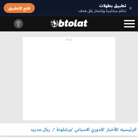
تطبيق بطولات
×
فتح التطبيق
نتائج مباشرة وإشعار بكل هدف
الرئيسيه
الأخبار
الدوري الاسباني
برشلونة
ريال مدريد