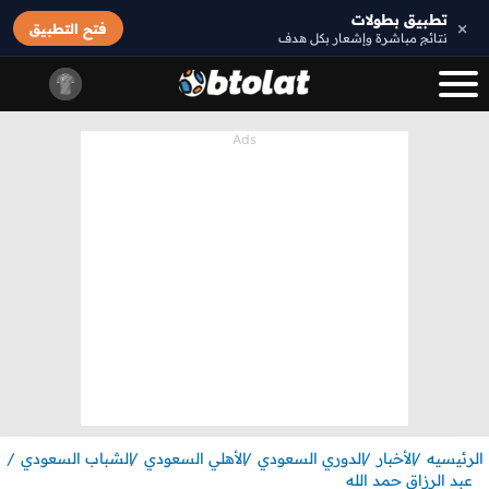
تطبيق بطولات
×
فتح التطبيق
نتائج مباشرة وإشعار بكل هدف
الرئيسيه
الأخبار
الدوري السعودي
الأهلي السعودي
الشباب السعودي
عبد الرزاق حمد الله