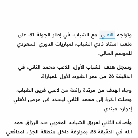
وتواجه
الأهلي
مع الشباب، في إطار الجولة 31، على
ملعب استاد نادي الشباب، لمباريات الدوري السعودي
للموسم الحالي.
وسجل هدف الشباب الأول، اللاعب محمد الثاني، في
الدقيقة 26 من عمر الشوط الأول للمباراة.
وجاء الهدف من مرتدة رائعة من لاعبي فريق الشباب،
وصلت الكرة إلى محمد الثاني ليسدد في مرمى الأهلي
إدوارد ميندي.
وأضاف الثاني لفريق الشباب، المغربي عبد الرزاق حمد
الله في الدقيقة 33، بمراوغة داخل منطقة الجزاء لمدافعي