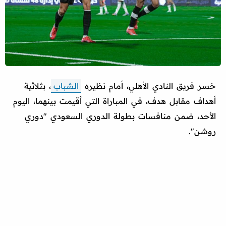
خسر فريق النادي الأهلي، أمام نظيره
الشباب
، بثلاثية
أهداف مقابل هدف، في المباراة التي أقيمت بينهما، اليوم
الأحد، ضمن منافسات بطولة الدوري السعودي "دوري
روشن".