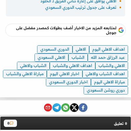
الأهلي يوافق على إعارة ثنائي الفريق لـ الخلود
تعرف على جدول ترتيب الدوري السعودي
لمتابعه المزيد من الاخبار أضف بطولات كمصدر مفضل على
جوجل
اهداف الاهلي اليوم
الاهلي
الدوري السعودي
عبد الرزاق حمد الله
الشباب
الاهلي السعودي
الاهلي والشباب
اهداف الاهلي والشباب
الشباب والاهلي
اهداف الشباب والاهلي
اخبار الاهلي اليوم
مباراة الاهلي والشباب
مباراة الاهلي اليوم
اخبار الدوري السعودي
دوري روشن السعودي
تعليق
0
0