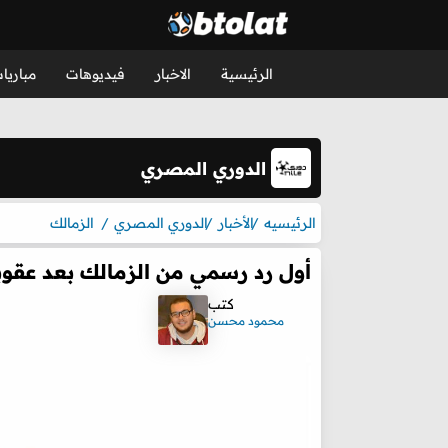
الرئيسية
الاخبار
فيديوهات
مباريا
الدوري المصري
الرئيسيه
الأخبار
الدوري المصري
الزمالك
أول رد رسمي من الزمالك بعد عقوبة إيقا
كتب
محمود محسن