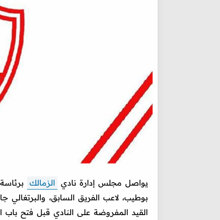
يواصل مجلس إدارة نادي
الزمالك
برئاسة 
بوطيب، لاعب الفريق السابق، والبرتغالي جا
القيد المفروضة على النادي قبل فتح باب ال