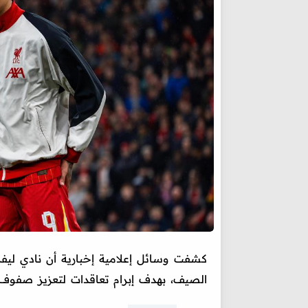
كشفت وسائل إعلامية إخبارية أن نادي لي
الصيف، بهدف إبرام تعاقدات لتعزيز صفوف ا