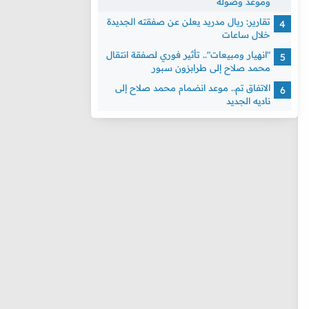
وموعد وصوله
تقارير: ريال مدريد يعلن عن صفقته الجديدة
خلال ساعات
"انهيار ومبيعات".. تأثير فوري لصفقة انتقال
محمد صلاح إلى طرابزون سبور
الاتفاق تم.. موعد انضمام محمد صلاح إلى
ناديه الجديد