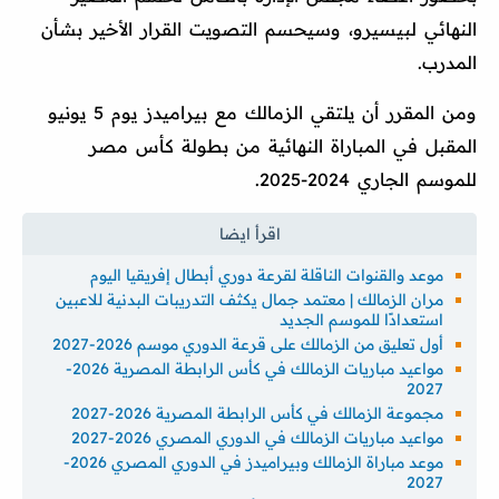
النهائي لبيسيرو، وسيحسم التصويت القرار الأخير بشأن
المدرب.
ومن المقرر أن يلتقي الزمالك مع بيراميدز يوم 5 يونيو
المقبل في المباراة النهائية من بطولة كأس مصر
للموسم الجاري 2024-2025.
موعد والقنوات الناقلة لقرعة دوري أبطال إفريقيا اليوم
مران الزمالك | معتمد جمال يكثف التدريبات البدنية للاعبين
استعدادًا للموسم الجديد
أول تعليق من الزمالك على قرعة الدوري موسم 2026-2027
مواعيد مباريات الزمالك في كأس الرابطة المصرية 2026-
2027
مجموعة الزمالك في كأس الرابطة المصرية 2026-2027
مواعيد مباريات الزمالك في الدوري المصري 2026-2027
موعد مباراة الزمالك وبيراميدز في الدوري المصري 2026-
2027