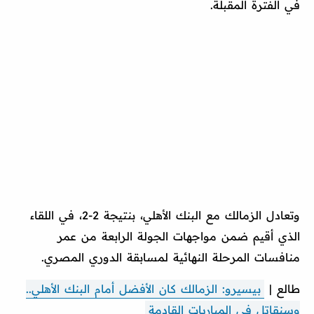
في الفترة المقبلة.
وتعادل الزمالك مع البنك الأهلي، بنتيجة 2-2، في اللقاء
الذي أقيم ضمن مواجهات الجولة الرابعة من عمر
منافسات المرحلة النهائية لمسابقة الدوري المصري.
طالع |
بيسيرو: الزمالك كان الأفضل أمام البنك الأهلي..
وسنقاتل في المباريات القادمة