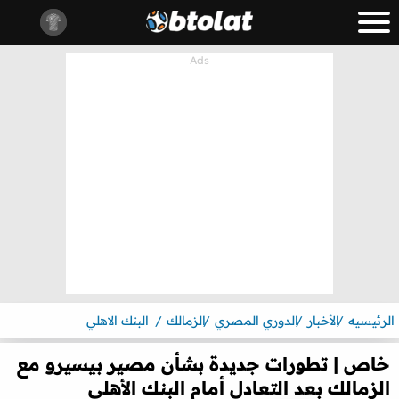
الرئيسيه
الأخبار
الدوري المصري
الزمالك
البنك الاهلي
خاص | تطورات جديدة بشأن مصير بيسيرو مع
الزمالك بعد التعادل أمام البنك الأهلي