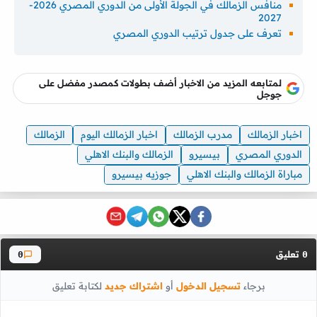
منافس الزمالك في الجولة الأولى من الدوري المصري 2026-
2027
تعرف على جدول ترتيب الدوري المصري
لمتابعه المزيد من الاخبار أضف بطولات كمصدر مفضل على
جوجل
اخبار الزمالك
مدرب الزمالك
اخبار الزمالك اليوم
الزمالك
الدوري المصري
بيسيرو
الزمالك والبنك الاهلي
مباراة الزمالك والبنك الاهلي
جوزيه بيسيرو
تعليق
0
0
برجاء
تسجيل الدخول
أو
اشتراك جديد
لكتابة تعليق