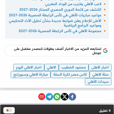
لاعب الأهلي يقترب من الوداد المغربي
الكشف عن لائحة الدوري المصري الممتاز 2026-2027
مواعيد مباريات الأهلي في كأس الرابطة المصرية 2026-2027
الأعلى للإعلام يعلن ضوابط جديدة بشأن تحليل الأداء التحكيمي
ومواعيد البرامج الرياضية
مجموعة الأهلي في كأس الرابطة المصرية 2026-2027
لمتابعه المزيد من الاخبار أضف بطولات كمصدر مفضل على
جوجل
اخبار الاهلى
محمود الخطيب
الاهلي
اخبار الاهلي اليوم
سلة الاهلي
كاس مصر لكرة السلة
مباراة الاهلي وسبورتنج
سيدات الأهلي
تعليق
0
0