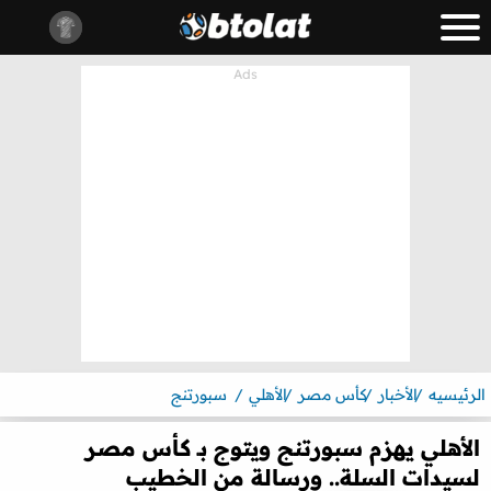
الرئيسيه
الأخبار
كأس مصر
الأهلي
سبورتنج
الأهلي يهزم سبورتنج ويتوج بـ كأس مصر
لسيدات السلة.. ورسالة من الخطيب