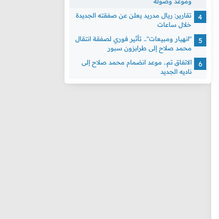
وموعد وصوله
تقارير: ريال مدريد يعلن عن صفقته الجديدة
خلال ساعات
"انهيار ومبيعات".. تأثير فوري لصفقة انتقال
محمد صلاح إلى طرابزون سبور
الاتفاق تم.. موعد انضمام محمد صلاح إلى
ناديه الجديد