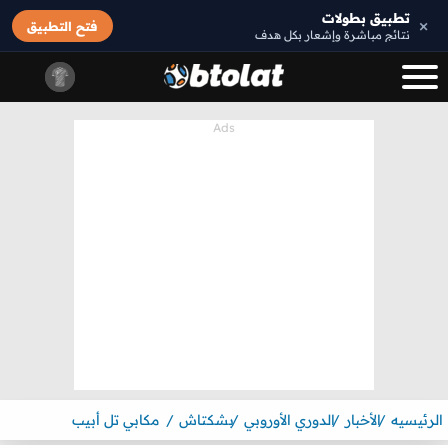
تطبيق بطولات
×
فتح التطبيق
نتائج مباشرة وإشعار بكل هدف
الرئيسيه
الأخبار
الدوري الأوروبي
بشكتاش
مكابي تل أبيب