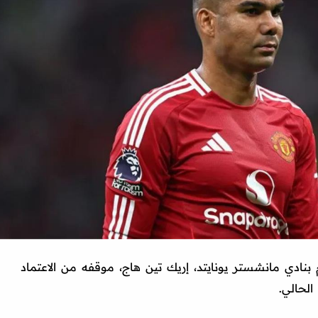
 بنادي مانشستر يونايتد، إريك تين هاج، موقفه من الاعتماد
الحالي.