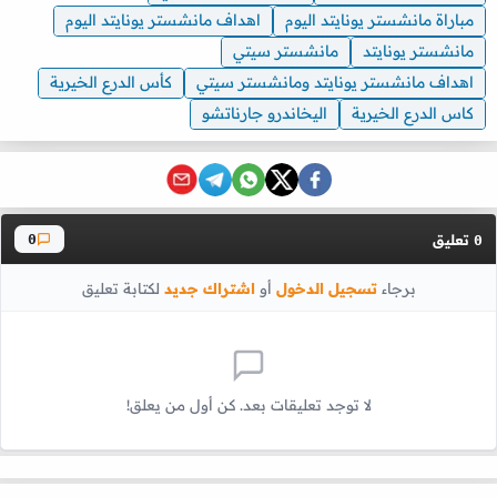
مباراة مانشستر يونايتد اليوم
اهداف مانشستر يونايتد اليوم
مانشستر يونايتد
مانشستر سيتي
اهداف مانشستر يونايتد ومانشستر سيتي
كأس الدرع الخيرية
كاس الدرع الخيرية
اليخاندرو جارناتشو
تعليق
0
0
برجاء
تسجيل الدخول
أو
اشتراك جديد
لكتابة تعليق
لا توجد تعليقات بعد. كن أول من يعلق!