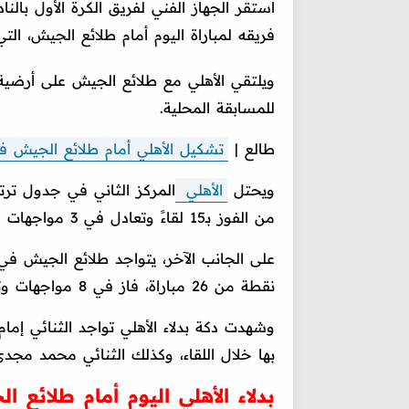
استقر الجهاز الفني لفريق الكرة الأول بالنا
فريقه لمباراة اليوم أمام طلائع الجيش، ال
للمسابقة المحلية.
طالع |
تشكيل الأهلي أمام طلائع الجيش ف
ويحتل
الأهلي
من الفوز بـ15 لقاءً وتعادل في 3 مواجهات وتلقى هزيمتين.
نقطة من 26 مباراة، فاز في 8 مواجهات وتعادل في 10 لقاءات، وتلقى 8 هزائم.
وشهدت دكة بدلاء الأهلي تواجد الثنائي إم
بها خلال اللقاء، وكذلك الثنائي محمد مجدي
بدلاء الأهلي اليوم أمام طلائع