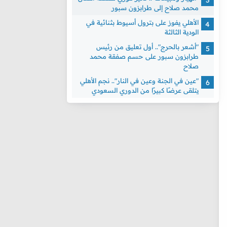
محمد صلاح إلى طرابزون سبور
الأهلي يفوز على بترول أسيوط بثنائية في
الودية الثالثة
"أشعر بالحرج".. أول تعليق من رئيس
طرابزون سبور على حسم صفقة محمد
صلاح
"عين في الجنة وعين في النار".. نجم الأهلي
يتلقى عرضًا كبيرًا من الدوري السعودي