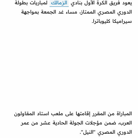
يعود فريق الكرة الأول بنادي
الزمالك
لمباريات بطولة
الدوري المصري الممتاز، مساء غد الجمعة بمواجهة
سيراميكا كليوباترا.
المباراة من المقرر إقامتها على ملعب استاد المقاولون
العرب، ضمن مؤجلات الجولة الحادية عشر من عمر
الدوري المصري "النيل".