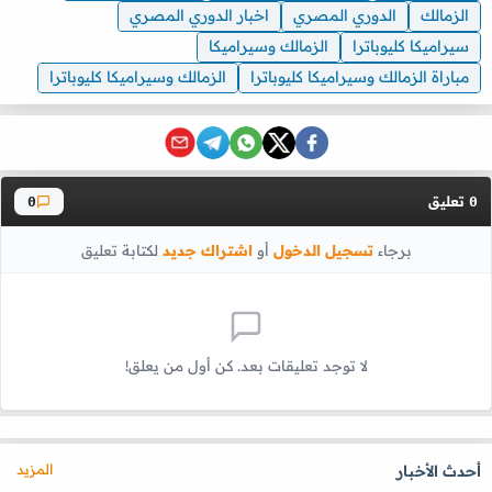
الزمالك
الدوري المصري
اخبار الدوري المصري
سيراميكا كليوباترا
الزمالك وسيراميكا
مباراة الزمالك وسيراميكا كليوباترا
الزمالك وسيراميكا كليوباترا
تعليق
0
0
برجاء
تسجيل الدخول
أو
اشتراك جديد
لكتابة تعليق
لا توجد تعليقات بعد. كن أول من يعلق!
المزيد
أحدث الأخبار