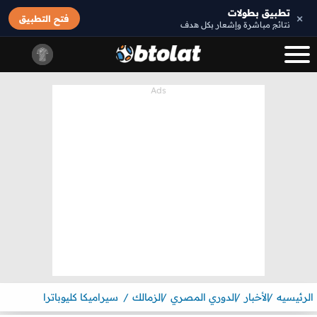
تطبيق بطولات
×
فتح التطبيق
نتائج مباشرة وإشعار بكل هدف
الرئيسيه
الأخبار
الدوري المصري
الزمالك
سيراميكا كليوباترا