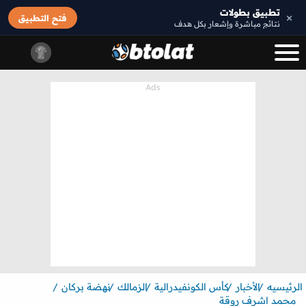
تطبيق بطولات
×
فتح التطبيق
نتائج مباشرة وإشعار بكل هدف
الرئيسيه
الأخبار
كأس الكونفيدرالية
الزمالك
نهضة بركان
محمد اشرف روقة