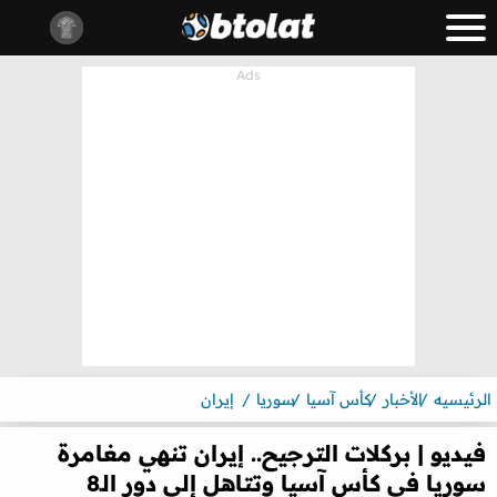
الرئيسيه
الأخبار
كأس آسيا
سوريا
إيران
فيديو | بركلات الترجيح.. إيران تنهي مغامرة
سوريا في كأس آسيا وتتاهل إلى دور الـ8