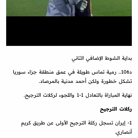
بداية الشوط الإضافي الثاني
د106.. رمية تماس طويلة في عمق منطقة جزاء سوريا
تشكل خطورة ولكن أحمد مدنية بالمرصاد.
نهاية المباراة بالتعادل 1-1 واللجوء لركلات الترجيح.
ركلات الترجيح
1- إيران تسجل ركلة الترجيح الأولى عن طريق كريم
أنصاري.