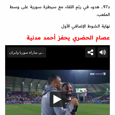
د97.. هدوء في رتم اللقاء مع سيطرة سورية على وسط
الملعب.
نهاية الشوط الإضافي الأول
عصام الحضري يحفز أحمد مدنية