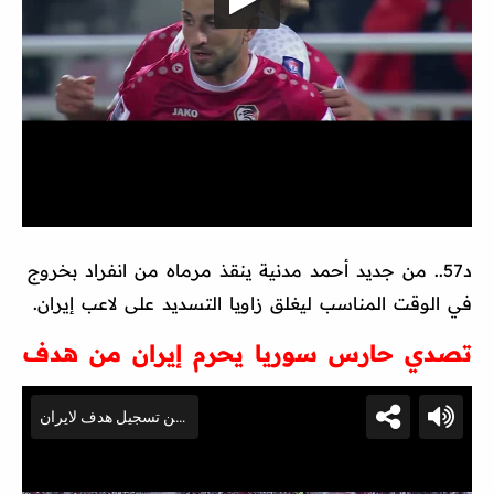
د57.. من جديد أحمد مدنية ينقذ مرماه من انفراد بخروج
في الوقت المناسب ليغلق زاويا التسديد على لاعب إيران.
تصدي حارس سوريا يحرم إيران من هدف