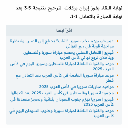
نهاية اللقاء بفوز إيران بركلات الترجيح بنتيجة 5-3 بعد
نهاية المباراة بالتعادل 1-1.
عمر خربين: منتخب سوريا "شاب" يحتاج إلى الصبر.. وتنتظرنا
مواجهة قوية في ربع النهائي
فيديو | التعادل السلبي يحسم مباراة سوريا وفلسطين
ويتأهلان لربع نهائي كأس العرب
موعد والقنوات الناقلة لمباراة فلسطين وسوريا اليوم في كأس
العرب 2025
موعد مباراة سوريا القادمة في كأس العرب بعد التعادل مع
قطر
مواعيد مباريات سوريا في كأس العرب 2025
مجموعة سوريا وفلسطين في كأس العرب 2025 بعد اكتمالها
فيديو | سوريا تهزم جنوب السودان بثنائية وتحجز مقعدها في
كأس العرب 2025
موعد والقنوات الناقلة لمباراة سوريا وجنوب السودان اليوم في
كأس العرب