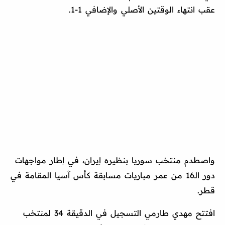
عقب انتهاء الوقتين الأصلي والإضافي 1-1.
واصطدم منتخب سوريا بنظيره إيران، في إطار مواجهات
دور الـ16 من عمر مباريات مسابقة كأس آسيا المقامة في
قطر.
افتتح مهدي طارمي التسجيل في الدقيقة 34 لمنتخب