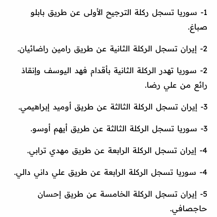
1- سوريا تسجل ركلة الترجيح الأولى عن طريق بابلو
صباغ.
2- إيران تسجل الركلة الثانية عن طريق رامين راضائيان.
2- سوريا تهدر الركلة الثانية بأقدام فهد اليوسف وإنقاذ
رائع من علي رضا.
3- إيران تسجل الركلة الثالثة عن طريق أوميد إبراهيمي.
3- سوريا تسجل الركلة الثالثة عن طريق أيهم أوسو.
4- إيران تسجل الركلة الرابعة عن طريق مهدي ترابي.
4- سوريا تسجل الركلة الرابعة عن طريق علي داني دالي.
5- إيران تسجل الركلة الخامسة عن طريق إحسان
حاجصافي.