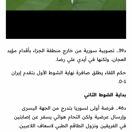
د39.. تصويبة سورية من خارج منطقة الجزاء بأقدام مؤيد
العجان، ولكنها في أيدي علي رضا.
حكم اللقاء يطلق صافرة نهاية الشوط الأول بتقدم إيران
1-0.
بداية الشوط الثاني
د46.. فرصة أولى لسوريا بتدرج من الجهة اليسرى
وإرسال عرضية ولكن التحام هوائي يسفر عن إصابتين
في الفريقين ونزول الطاقم الطبي لاسعاف اللاعبين.