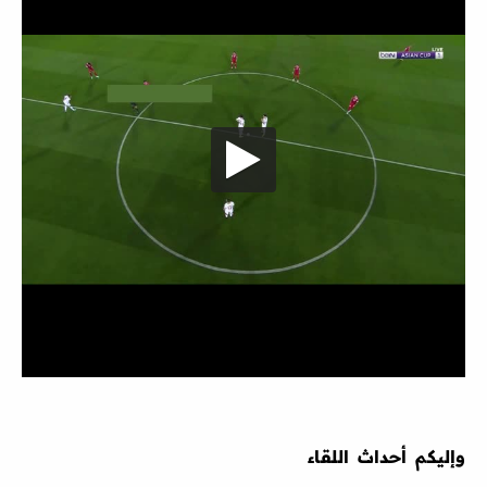
وإليكم أحداث اللقاء