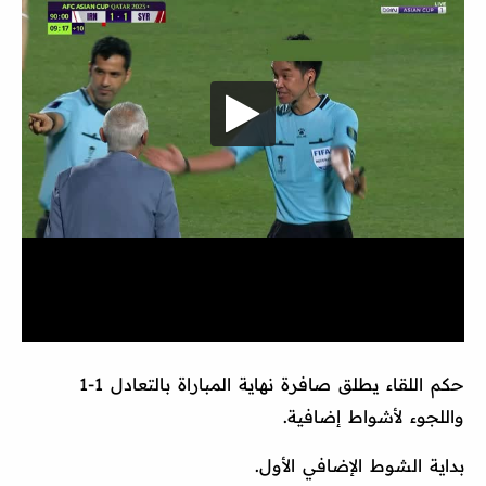
حكم اللقاء يطلق صافرة نهاية المباراة بالتعادل 1-1
واللجوء لأشواط إضافية.
بداية الشوط الإضافي الأول.