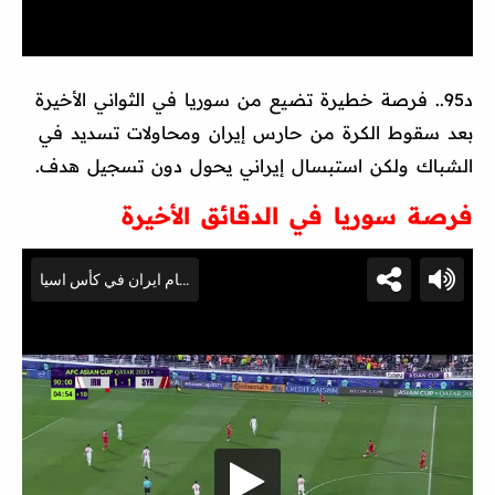
د95.. فرصة خطيرة تضيع من سوريا في الثواني الأخيرة
بعد سقوط الكرة من حارس إيران ومحاولات تسديد في
الشباك ولكن استبسال إيراني يحول دون تسجيل هدف.
فرصة سوريا في الدقائق الأخيرة