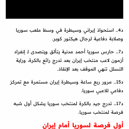
د4.. استحواذ إيراني وسيطرة في وسط ملعب سوريا
وصلابة دفاعية لرجال هيكتور كوبر.
د7.. حارس سوريا أحمد مدنية يتألق ويتصدى لـ إنفراد
أزمون لاعب منتخب إيران بعد تدرج رائع بالكرة، وراية
التسلل تنهي الموقف بعد الإنقاذ.
د15.. مرور ربع ساعة وسيطرة إيران مستمرة مع تمركز
دفاعي للاعبي سوريا.
د17.. تدرج جيد بالكرة لمنتخب سوريا يشكل أول شبه
فرصة لمنتخب سوريا.
أول فرصة لسوريا أمام إيران