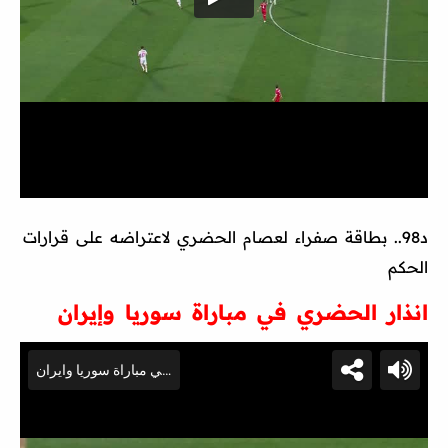
د98.. بطاقة صفراء لعصام الحضري لاعتراضه على قرارات
الحكم
انذار الحضري في مباراة سوريا وإيران