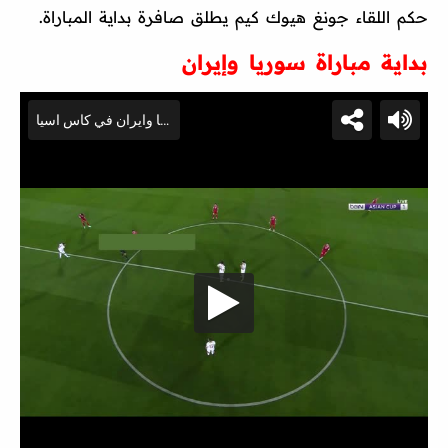
حكم اللقاء جونغ هيوك كيم يطلق صافرة بداية المباراة.
بداية مباراة سوريا وإيران