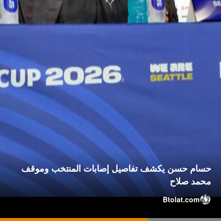
حسام حسن يكشف تفاصيل إصابات المنتخب وموقف
محمد صلاح
Btolat.com