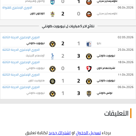
0
1
غلوسيستير سيتي
والتون وهيرشام
06.04.2026
الدوري الإنجليزي للهواة
2
0
غلوسيستير سيتي
تاونتون تاون
نتائج اخر 5 مباريات ل نيوبورت كاونتي
02.05.2026
الدوري الإنجليزي الدرجة الثالثة
2
1
بارو
نيوبورت كاونتي
25.04.2026
الدوري الإنجليزي الدرجة الثالثة
2
3
نيوبورت كاونتي
أولدهام أثليتيك
18.04.2026
الدوري الإنجليزي الدرجة الثالثة
0
1
تشيلتنهام تاون
نيوبورت كاونتي
11.04.2026
الدوري الإنجليزي الدرجة الثالثة
1
2
نيوبورت كاونتي
هاروغيت تاون
06.04.2026
الدوري الإنجليزي الدرجة الثالثة
1
3
نوتس كاونتي
نيوبورت كاونتي
التعليقات