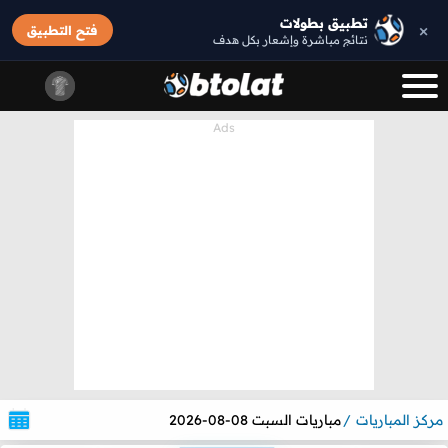
تطبيق بطولات
×
فتح التطبيق
نتائج مباشرة وإشعار بكل هدف
مركز المباريات
مباريات السبت 08-08-2026